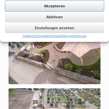
Akzeptieren
Ablehnen
Einstellungen ansehen
Cookie-Richtlinie
Datenschutzerklärung
Impressum