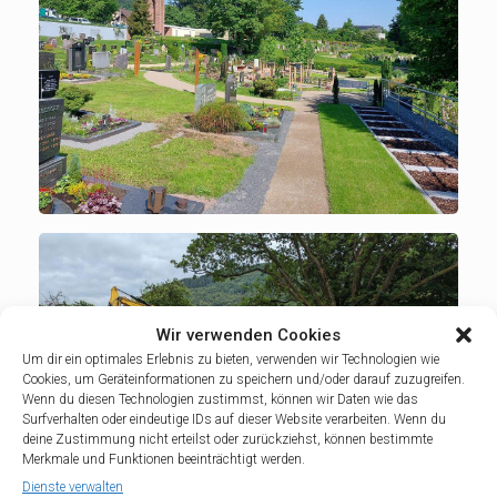
Wir verwenden Cookies
Um dir ein optimales Erlebnis zu bieten, verwenden wir Technologien wie
Cookies, um Geräteinformationen zu speichern und/oder darauf zuzugreifen.
Wenn du diesen Technologien zustimmst, können wir Daten wie das
Surfverhalten oder eindeutige IDs auf dieser Website verarbeiten. Wenn du
deine Zustimmung nicht erteilst oder zurückziehst, können bestimmte
Merkmale und Funktionen beeinträchtigt werden.
Dienste verwalten